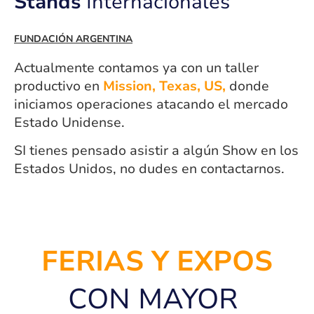
Stands
Internacionales
FUNDACIÓN ARGENTINA
Actualmente contamos ya con un taller
productivo en
Mission, Texas, US,
donde
iniciamos operaciones atacando el mercado
Estado Unidense.
SI tienes pensado asistir a algún Show en los
Estados Unidos, no dudes en contactarnos.
FERIAS Y EXPOS
CON MAYOR