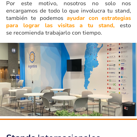
Por este motivo, nosotros no solo nos
encargamos de todo lo que involucra tu stand,
también te podemos
ayudar con estrategias
para lograr las visitas a tu stand,
esto
se recomienda trabajarlo con tiempo.