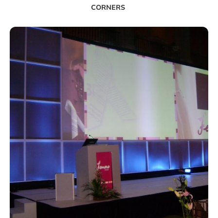
CORNERS