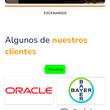
ESCENARIOS
Algunos de
nuestros
clientes
WhastApp