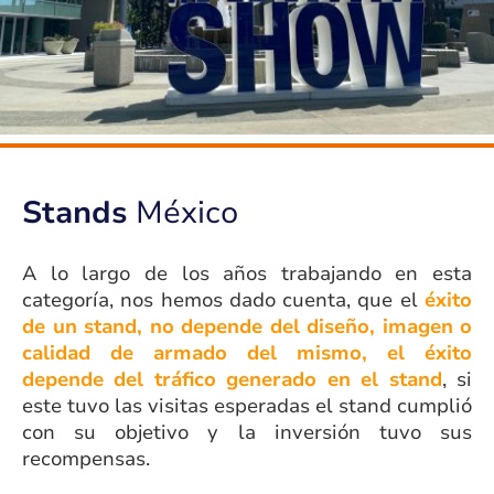
Stands
México
A lo largo de los años trabajando en esta
categoría, nos hemos dado cuenta, que el
éxito
de un stand, no depende del diseño, imagen o
calidad de armado del mismo, el éxito
depende del tráfico generado en el stand
, si
este tuvo las visitas esperadas el stand cumplió
con su objetivo y la inversión tuvo sus
recompensas.