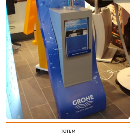
TOTEM