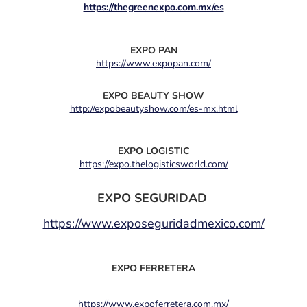
https://thegreenexpo.com.mx/es
EXPO PAN
https://www.expopan.com/
EXPO BEAUTY SHOW
http://expobeautyshow.com/es-mx.html
EXPO LOGISTIC
https://expo.thelogisticsworld.com/
EXPO SEGURIDAD
https://www.exposeguridadmexico.com/
EXPO FERRETERA
https://www.expoferretera.com.mx/