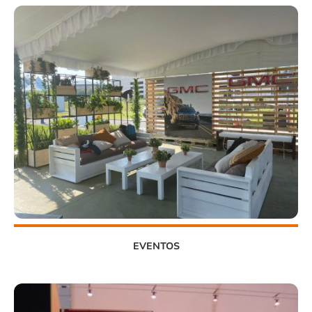
EVENTOS