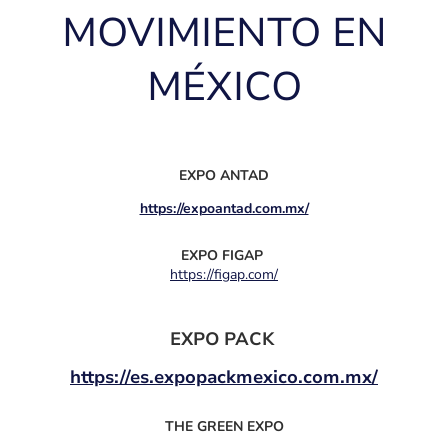
MOVIMIENTO EN
MÉXICO
EXPO ANTAD
https://expoantad.com.mx/
EXPO FIGAP
https://figap.com/
EXPO PACK
https://es.expopackmexico.com.mx/
THE GREEN EXPO