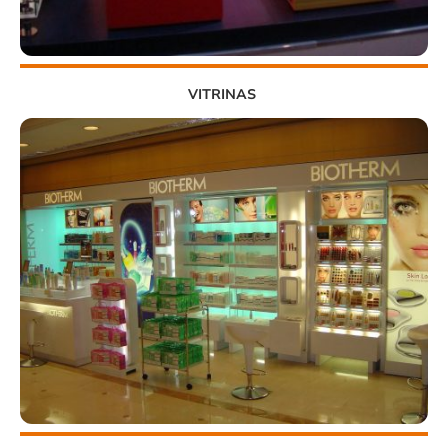
VITRINAS