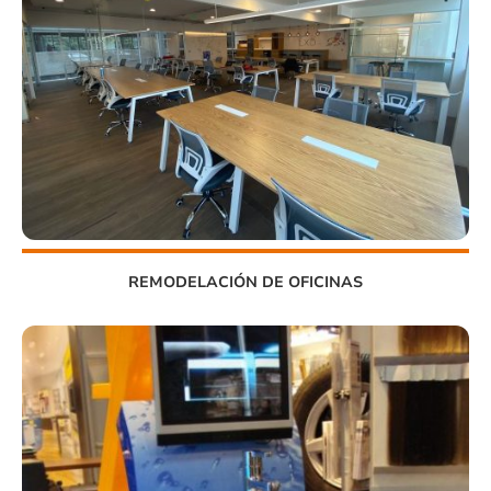
REMODELACIÓN DE OFICINAS